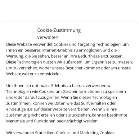
Cookie-Zustimmung
verwalten
Diese Website verwendet Cookies und Targeting Technologien, um
Ihnen ein besseres Internet-Erlebnis zu ermöglichen und die
Werbung, die Sie sehen, besser an Ihre Bedürfnisse anzupassen.
Diese Technologien nutzen wir außerdem, um Ergebnisse zu messen,
um zu verstehen, woher unsere Besucher kommen oder um unsere
Website weiter zu entwickeln.
Um Ihnen ein optimales Erlebnis zu bieten, verwenden wir
Technologien wie Cookies, um Geräteinformationen zu speichern
Reisebüro
und/oder darauf zuzugreifen. Wenn Sie diesen Technologien
zustimmmen, können wir Daten wie das Surfverhalten oder
Matthey
eindeutige IDs auf dieser Website verarbeiten. Wenn Sie ihre
Zustimmung nicht erteilen oder zurückziehen, können bestimmte
Merkmale und Funktionen beeinträchtigt werden.
Wir verwenden Statistiken-Cookies und Marketing Cookies.