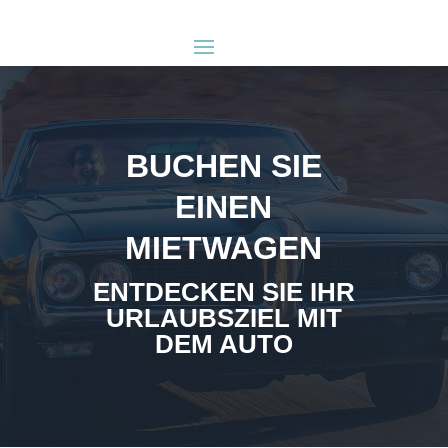
BUCHEN SIE
EINEN
MIETWAGEN
ENTDECKEN SIE IHR
URLAUBSZIEL MIT
DEM AUTO