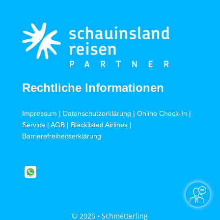
Rechtliche Informationen
Impressum
|
Datenschutzerklärung
|
Online Check-In
|
Service
|
AGB
|
Blacklisted Airlines
|
Barrierefreiheitserklärung
© 2026 • Schmetterling